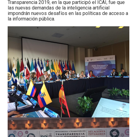
Transparencia 2019, en la que participó el ICAI, fue que
las nuevas demandas de la inteligencia artificial
impondrán nuevos desafíos en las políticas de acceso a
la información pública.