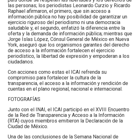
las personas; los periodistas Leonardo Curzio y Ricardo
Raphael afirmaron, el primero, que sin acceso a
información pública no hay posibilidad de garantizar un
ejercicio riguroso del periodismo ni una democracia
saludable y, el segundo, enfatizó la diferencia entre la
oferta y la demanda de información pública; mientras que
Jorge Islas López, Cónsul General de México en Nueva
York, aseguró que los organismos garantes del derecho
de acceso a la información fortalecen el ejercicio
periodístico, la libertad de expresión y empoderan a los
ciudadanos.
Con acciones como estas el ICAI refrenda su
compromiso para fortalecer la cultura de la
transparencia, el acceso a la información y rendición de
cuentas en el plano regional, nacional e internacional.
FOTOGRAFÍAS
Junto con el INAI, el ICAI participó en el XVIII Encuentro
de la Red de Transparencia y Acceso a la Información
(RTA) cuyos miembros emitieron la Declaración de la
Ciudad de México.
Una de las conclusiones de la Semana Nacional de