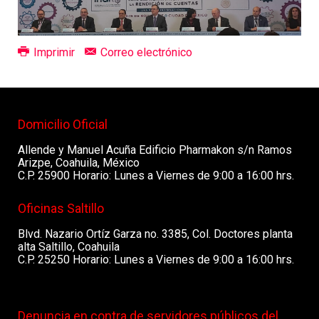
Imprimir
Correo electrónico
Domicilio Oficial
Allende y Manuel Acuña Edificio Pharmakon s/n Ramos
Arizpe, Coahuila, México
C.P. 25900 Horario: Lunes a Viernes de 9:00 a 16:00 hrs.
Oficinas Saltillo
Blvd. Nazario Ortíz Garza no. 3385, Col. Doctores planta
alta Saltillo, Coahuila
C.P. 25250 Horario: Lunes a Viernes de 9:00 a 16:00 hrs.
Denuncia en contra de servidores públicos del