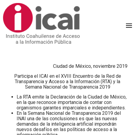
Ciudad de México, noviembre 2019
Participa el ICAI en el XVIII Encuentro de la Red de
Transparencia y Acceso a la Información (RTA) y la
Semana Nacional de Transparencia 2019
La RTA emite la Declaración de la Ciudad de México,
en la que reconoce importancia de contar con
organismos garantes imparciales e independientes.
En la Semana Nacional de Transparencia 2019 del
INAI una de las conclusiones es que las nuevas
demandas de la inteligencia artificial impondrán
nuevos desafíos en las políticas de acceso a la
información pública.