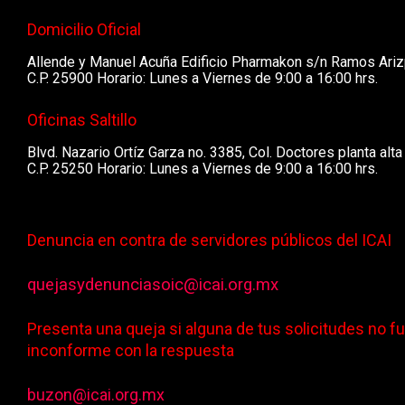
Domicilio Oficial
Allende y Manuel Acuña Edificio Pharmakon s/n Ramos Ariz
C.P. 25900 Horario: Lunes a Viernes de 9:00 a 16:00 hrs.
Oficinas Saltillo
Blvd. Nazario Ortíz Garza no. 3385, Col. Doctores planta alta 
C.P. 25250 Horario: Lunes a Viernes de 9:00 a 16:00 hrs.
Denuncia en contra de servidores públicos del ICAI
quejasydenunciasoic@icai.org.mx
Presenta una queja si alguna de tus solicitudes no f
inconforme con la respuesta
buzon@icai.org.mx