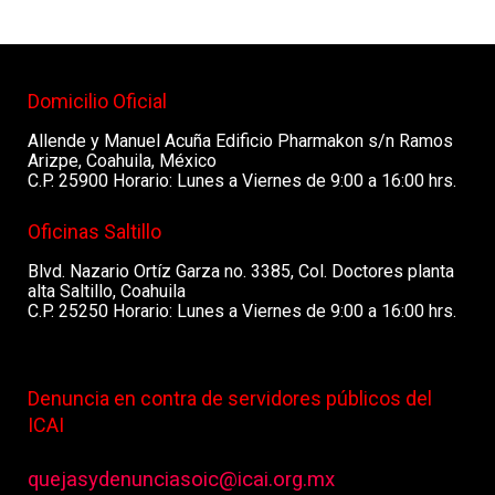
Domicilio Oficial
Allende y Manuel Acuña Edificio Pharmakon s/n Ramos
Arizpe, Coahuila, México
C.P. 25900 Horario: Lunes a Viernes de 9:00 a 16:00 hrs.
Oficinas Saltillo
Blvd. Nazario Ortíz Garza no. 3385, Col. Doctores planta
alta Saltillo, Coahuila
C.P. 25250 Horario: Lunes a Viernes de 9:00 a 16:00 hrs.
Denuncia en contra de servidores públicos del
ICAI
quejasydenunciasoic@icai.org.mx