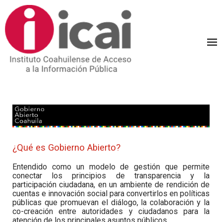
¿Qué es Gobierno Abierto?
Entendido como un modelo de gestión que permite
conectar los principios de transparencia y la
participación ciudadana, en un ambiente de rendición de
cuentas e innovación social para convertirlos en políticas
públicas que promuevan el diálogo, la colaboración y la
co-creación entre autoridades y ciudadanos para la
atención de los principales asuntos públicos.