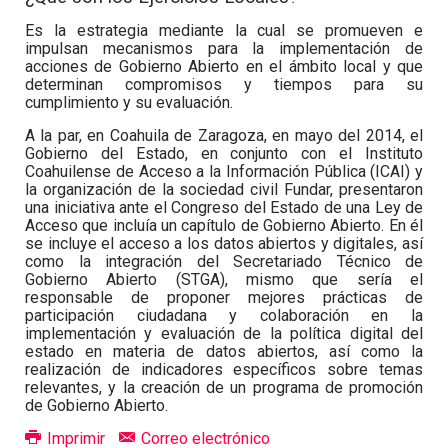
Es la estrategia mediante la cual se promueven e
impulsan mecanismos para la implementación de
acciones de Gobierno Abierto en el ámbito local y que
determinan compromisos y tiempos para su
cumplimiento y su evaluación.
A la par, en Coahuila de Zaragoza, en mayo del 2014, el
Gobierno del Estado, en conjunto con el Instituto
Coahuilense de Acceso a la Información Pública (ICAI) y
la organización de la sociedad civil Fundar, presentaron
una iniciativa ante el Congreso del Estado de una Ley de
Acceso que incluía un capítulo de Gobierno Abierto. En él
se incluye el acceso a los datos abiertos y digitales, así
como la integración del Secretariado Técnico de
Gobierno Abierto (STGA), mismo que sería el
responsable de proponer mejores prácticas de
participación ciudadana y colaboración en la
implementación y evaluación de la política digital del
estado en materia de datos abiertos, así como la
realización de indicadores específicos sobre temas
relevantes, y la creación de un programa de promoción
de Gobierno Abierto.
Imprimir
Correo electrónico