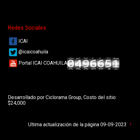
Redes Sociales
ICAI
@icaicoahuila
Portal ICAI COAHUILA
Desarrollado por Ciclorama Group, Costo del sitio:
$24,000
↑
Ultima actualización de la página 09-09-2023