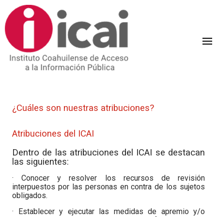
¿Cuáles son nuestras atribuciones?
Atribuciones del ICAI
Dentro de las atribuciones del ICAI se destacan
las siguientes:
· Conocer y resolver los recursos de revisión
interpuestos por las personas en contra de los sujetos
obligados.
· Establecer y ejecutar las medidas de apremio y/o