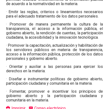
de acuerdo a la normatividad en la materia.
· Emitir las reglas, criterios o lineamientos necesarios
para el adecuado tratamiento de los datos personales.
· Promover de manera permanente la cultura de la
transparencia, el acceso a la información pública, el
gobierno abierto, la rendición de cuentas, la participación
ciudadana, la accesibilidad y la innovación tecnológica.
· Promover la capacitación, actualización y habilitación de
los servidores públicos en materia de transparencia,
acceso a la información pública, protección de los datos
personales y gobierno abierto.
· Orientar y auxiliar a las personas para ejercer los
derechos en la materia.
· Diseñar e instrumentar políticas de gobierno abierto,
participación ciudadana y comunitaria en la materia.
· Fomentar, promover e incentivar los principios de
gobierno abierto y la participación ciudadana y
comunitaria en la materia.
Imprimir
Correo electrónico