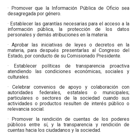
· Promover que la Información Pública de Oficio sea
desagregada por género.
· Establecer las garantías necesarias para el acceso a la
información pública, la protección de los datos
personales y demás atribuciones en la materia.
· Aprobar las iniciativas de leyes o decretos en la
materia, para después presentarlas al Congreso del
Estado, por conducto de su Comisionado Presidente.
· Establecer políticas de transparencia proactiva
atendiendo las condiciones económicas, sociales y
culturales.
· Celebrar convenios de apoyo y colaboración con
autoridades federales, estatales o municipales;
particulares o sectores de la sociedad cuando sus
actividades o productos resulten de interés público o
relevancia social.
· Promover la rendición de cuentas de los poderes
públicos entre sí, y la transparencia y rendición de
cuentas hacia los ciudadanos y la sociedad.