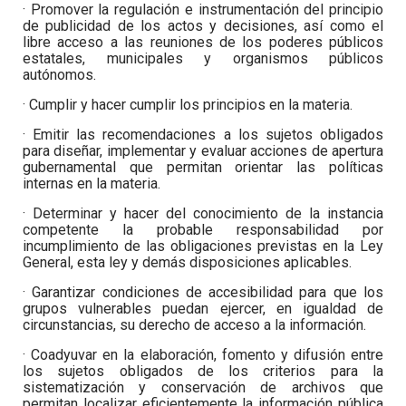
· Promover la regulación e instrumentación del principio
de publicidad de los actos y decisiones, así como el
libre acceso a las reuniones de los poderes públicos
estatales, municipales y organismos públicos
autónomos.
· Cumplir y hacer cumplir los principios en la materia.
· Emitir las recomendaciones a los sujetos obligados
para diseñar, implementar y evaluar acciones de apertura
gubernamental que permitan orientar las políticas
internas en la materia.
· Determinar y hacer del conocimiento de la instancia
competente la probable responsabilidad por
incumplimiento de las obligaciones previstas en la Ley
General, esta ley y demás disposiciones aplicables.
· Garantizar condiciones de accesibilidad para que los
grupos vulnerables puedan ejercer, en igualdad de
circunstancias, su derecho de acceso a la información.
· Coadyuvar en la elaboración, fomento y difusión entre
los sujetos obligados de los criterios para la
sistematización y conservación de archivos que
permitan localizar eficientemente la información pública