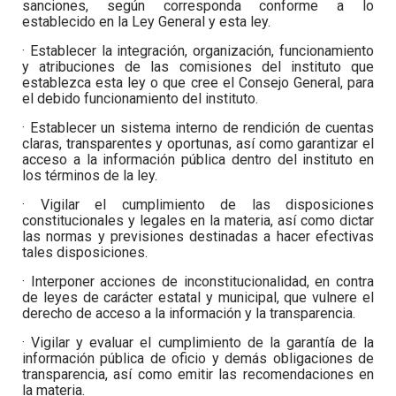
sanciones, según corresponda conforme a lo
establecido en la Ley General y esta ley.
· Establecer la integración, organización, funcionamiento
y atribuciones de las comisiones del instituto que
establezca esta ley o que cree el Consejo General, para
el debido funcionamiento del instituto.
· Establecer un sistema interno de rendición de cuentas
claras, transparentes y oportunas, así como garantizar el
acceso a la información pública dentro del instituto en
los términos de la ley.
· Vigilar el cumplimiento de las disposiciones
constitucionales y legales en la materia, así como dictar
las normas y previsiones destinadas a hacer efectivas
tales disposiciones.
· Interponer acciones de inconstitucionalidad, en contra
de leyes de carácter estatal y municipal, que vulnere el
derecho de acceso a la información y la transparencia.
· Vigilar y evaluar el cumplimiento de la garantía de la
información pública de oficio y demás obligaciones de
transparencia, así como emitir las recomendaciones en
la materia.