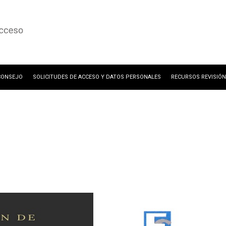
CONSEJO
SOLICITUDES DE ACCESO Y DATOS PERSONALES
RECURSOS REVISIÓN