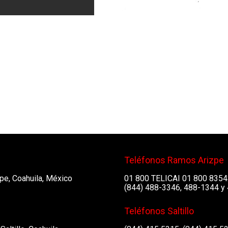
Teléfonos Ramos Arizpe
pe, Coahuila, México
01 800 TELICAI 01 800 835
(844) 488-3346, 488-1344 y
Teléfonos Saltillo