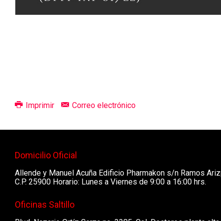
Imprimir
Correo electrónico
Domicilio Oficial
Allende y Manuel Acuña Edificio Pharmakon s/n Ramos Ariz
C.P. 25900 Horario: Lunes a Viernes de 9:00 a 16:00 hrs.
Oficinas Saltillo