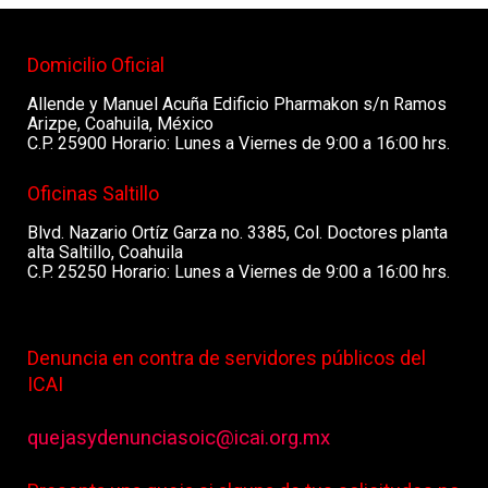
Domicilio Oficial
Allende y Manuel Acuña Edificio Pharmakon s/n Ramos
Arizpe, Coahuila, México
C.P. 25900 Horario: Lunes a Viernes de 9:00 a 16:00 hrs.
Oficinas Saltillo
Blvd. Nazario Ortíz Garza no. 3385, Col. Doctores planta
alta Saltillo, Coahuila
C.P. 25250 Horario: Lunes a Viernes de 9:00 a 16:00 hrs.
Denuncia en contra de servidores públicos del
ICAI
quejasydenunciasoic@icai.org.mx