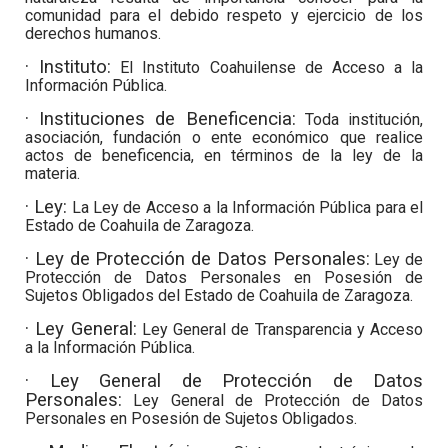
comunidad para el debido respeto y ejercicio de los
derechos humanos.
· Instituto:
El Instituto Coahuilense de Acceso a la
Información Pública.
· Instituciones de Beneficencia:
Toda institución,
asociación, fundación o ente económico que realice
actos de beneficencia, en términos de la ley de la
materia.
· Ley:
La Ley de Acceso a la Información Pública para el
Estado de Coahuila de Zaragoza.
· Ley de Protección de Datos Personales:
Ley de
Protección de Datos Personales en Posesión de
Sujetos Obligados del Estado de Coahuila de Zaragoza.
· Ley General:
Ley General de Transparencia y Acceso
a la Información Pública.
· Ley General de Protección de Datos
Personales:
Ley General de Protección de Datos
Personales en Posesión de Sujetos Obligados.