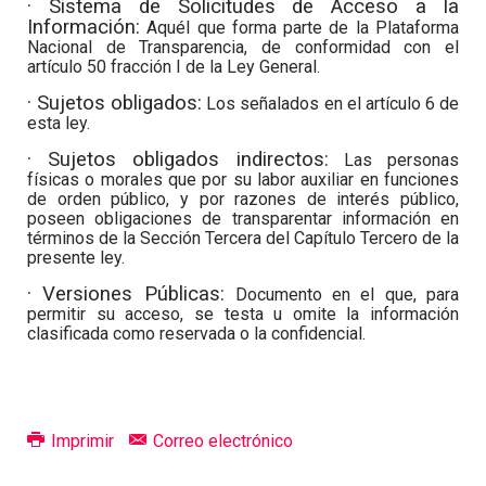
· Sistema de Solicitudes de Acceso a la
Información:
Aquél que forma parte de la Plataforma
Nacional de Transparencia, de conformidad con el
artículo 50 fracción I de la Ley General.
· Sujetos obligados
:
Los señalados en el artículo 6 de
esta ley.
· Sujetos obligados indirectos
:
Las personas
físicas o morales que por su labor auxiliar en funciones
de orden público, y por razones de interés público,
poseen obligaciones de transparentar información en
términos de la Sección Tercera del Capítulo Tercero de la
presente ley.
· Versiones Públicas:
Documento en el que, para
permitir su acceso, se testa u omite la información
clasificada como reservada o la confidencial.
Imprimir
Correo electrónico