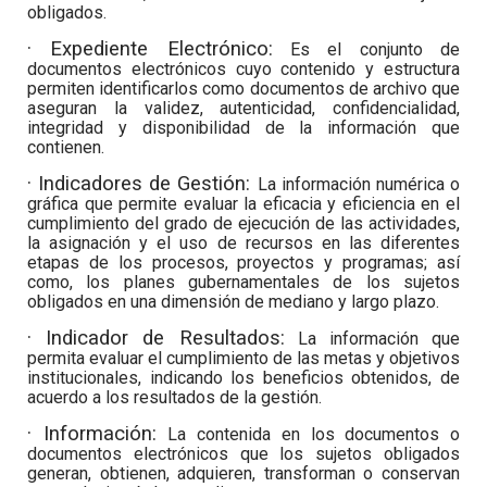
obligados.
· Expediente Electrónico:
Es el conjunto de
documentos electrónicos cuyo contenido y estructura
permiten identificarlos como documentos de archivo que
aseguran la validez, autenticidad, confidencialidad,
integridad y disponibilidad de la información que
contienen.
· Indicadores de Gestión:
La información numérica o
gráfica que permite evaluar la eficacia y eficiencia en el
cumplimiento del grado de ejecución de las actividades,
la asignación y el uso de recursos en las diferentes
etapas de los procesos, proyectos y programas; así
como, los planes gubernamentales de los sujetos
obligados en una dimensión de mediano y largo plazo.
· Indicador de Resultados:
La información que
permita evaluar el cumplimiento de las metas y objetivos
institucionales, indicando los beneficios obtenidos, de
acuerdo a los resultados de la gestión.
· Información:
La contenida en los documentos o
documentos electrónicos que los sujetos obligados
generan, obtienen, adquieren, transforman o conservan