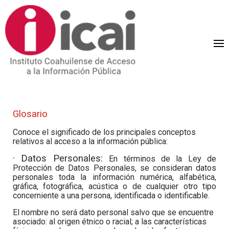
Glosario
Conoce el significado de los principales conceptos
relativos al acceso a la información pública:
· Datos Personales:
En términos de la Ley de
Protección de Datos Personales, se consideran datos
personales toda la información numérica, alfabética,
gráfica, fotográfica, acústica o de cualquier otro tipo
concerniente a una persona, identificada o identificable.
El nombre no será dato personal salvo que se encuentre
asociado: al origen étnico o racial; a las características