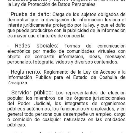
la Ley de Protección de Datos Personales.
· Prueba de daño:
Carga de los sujetos obligados de
demostrar que la divulgación de información lesiona el
interés jurídicamente protegido por la ley, y que el daño
que puede producirse con la publicidad de la información
es mayor que el interés de conocerla.
· Redes sociales:
Formas de comunicación
electrónica por medio de comunidades virtuales con
objeto de compartir información, ideas, mensajes
personales, fotografía, videos y diversos contenidos.
· Reglamento:
Reglamento de la Ley de Acceso a la
Información Pública para el Estado de Coahuila de
Zaragoza.
· Servidor público:
Los representantes de elección
popular, los miembros de los órganos jurisdiccionales
del Poder Judicial, los integrantes de organismos
públicos autónomos, los funcionarios y empleados, y en
general toda persona que desempeñe un empleo, cargo
o comisión de cualquier naturaleza en las entidades
públicas.