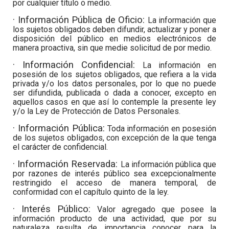
por cualquier título o medio.
· Información Pública de Oficio:
La información que
los sujetos obligados deben difundir, actualizar y poner a
disposición del público en medios electrónicos de
manera proactiva, sin que medie solicitud de por medio.
· Información Confidencial:
La información en
posesión de los sujetos obligados, que refiera a la vida
privada y/o los datos personales, por lo que no puede
ser difundida, publicada o dada a conocer, excepto en
aquellos casos en que así lo contemple la presente ley
y/o la Ley de Protección de Datos Personales.
· Información Pública:
Toda información en posesión
de los sujetos obligados, con excepción de la que tenga
el carácter de confidencial.
· Información Reservada:
La información pública que
por razones de interés público sea excepcionalmente
restringido el acceso de manera temporal, de
conformidad con el capítulo quinto de la ley.
· Interés Público:
Valor agregado que posee la
información producto de una actividad, que por su
naturaleza resulta de importancia conocer para la