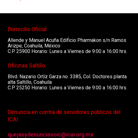
Domicilio Oficial
Allende y Manuel Acuña Edificio Pharmakon s/n Ramos
Arizpe, Coahuila, México
C.P. 25900 Horario: Lunes a Viernes de 9:00 a 16:00 hrs.
Oficinas Saltillo
Blvd. Nazario Ortíz Garza no. 3385, Col. Doctores planta
alta Saltillo, Coahuila
C.P. 25250 Horario: Lunes a Viernes de 9:00 a 16:00 hrs.
Denuncia en contra de servidores públicos del
ICAI
quejasydenunciasoic@icai.org.mx