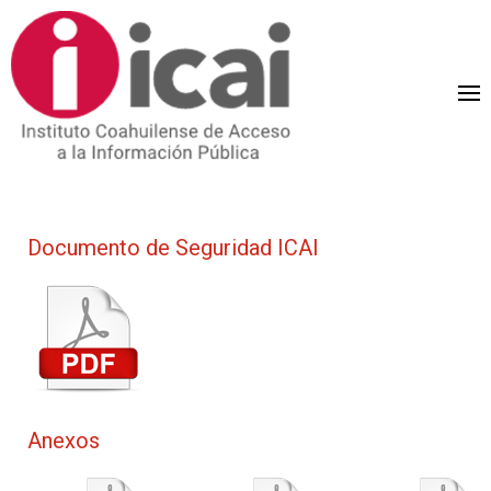
Documento de Seguridad ICAI
Anexos