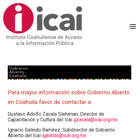
Para mayor información sobre Gobierno Abierto
en Coahuila favor de contactar a:
Gustavo Adolfo Zavala Slehiman, Director de
Capacitación y Cultura del Icai
gzavala@icai.org.mx
Ignacio Galindo Ramírez, Subdirector de Gobierno
Abierto del Icai
igalindo@icai.org.mx