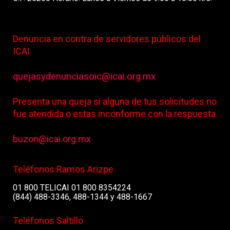
Denuncia en contra de servidores públicos del
ICAI
quejasydenunciasoic@icai.org.mx
Presenta una queja si alguna de tus solicitudes no
fue atendida o estas inconforme con la respuesta
buzon@icai.org.mx
Teléfonos Ramos Arizpe
01 800 TELICAI 01 800 8354224
(844) 488-3346, 488-1344 y 488-1667
Teléfonos Saltillo