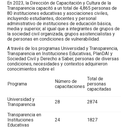
En 2023, la Dirección de Capacitación y Cultura de la
Transparencia capacitó a un
total de 4,865 personas de
80 instituciones educativas y asociaciones civiles
,
incluyendo estudiantes, docentes y personal
administrativo de instituciones de educación básica,
media y superior, al igual que a integrantes de grupos de
la sociedad civil organizada, grupos asistencialistas y
de personas en condiciones de vulnerabilidad.
A través de los programas Universidad y Transparencia,
Transparencia en Instituciones Educativas, PlanDAI y
Sociedad Civil y Derecho a Saber, personas de diversas
condiciones, necesidades y contextos adquirieron
conocimientos sobre el
Total de
Número de
Programa
personas
capacitaciones
capacitadas
Universidad y
28
2874
Transparencia
Transparencia en
Instituciones
24
1827
Educativas