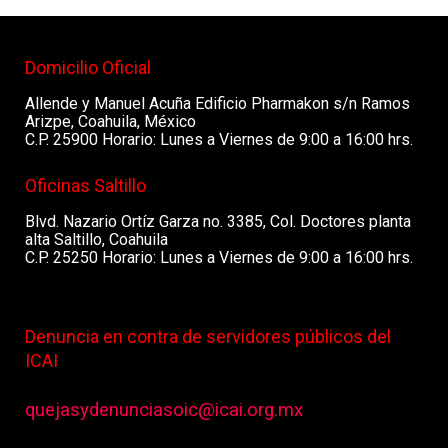
Domicilio Oficial
Allende y Manuel Acuña Edificio Pharmakon s/n Ramos
Arizpe, Coahuila, México
C.P. 25900 Horario: Lunes a Viernes de 9:00 a 16:00 hrs.
Oficinas Saltillo
Blvd. Nazario Ortíz Garza no. 3385, Col. Doctores planta
alta Saltillo, Coahuila
C.P. 25250 Horario: Lunes a Viernes de 9:00 a 16:00 hrs.
Denuncia en contra de servidores públicos del
ICAI
quejasydenunciasoic@icai.org.mx