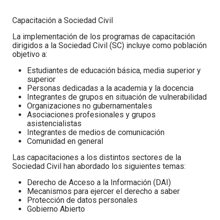
Capacitación a Sociedad Civil
La implementación de los programas de capacitación
dirigidos a la Sociedad Civil (SC) incluye como población
objetivo a:
Estudiantes de educación básica, media superior y
superior
Personas dedicadas a la academia y la docencia
Integrantes de grupos en situación de vulnerabilidad
Organizaciones no gubernamentales
Asociaciones profesionales y grupos
asistencialistas
Integrantes de medios de comunicación
Comunidad en general
Las capacitaciones a los distintos sectores de la
Sociedad Civil han abordado los siguientes temas:
Derecho de Acceso a la Información (DAI)
Mecanismos para ejercer el derecho a saber
Protección de datos personales
Gobierno Abierto