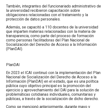
También, integrantes del funcionariado administrativo de
la universidad recibieron capacitación sobre
obligaciones relacionadas con el tratamiento y la
protección de datos personales.
Además,
se capacitó a 110 docentes de la universidad
que imparten materias relacionadas con la materia de
transparencia, como parte del proceso de formación
como personas facilitadoras del Plan Nacional de
Socialización del Derecho de Acceso a la Información
(PlanDAI).
PlanDAI
En 2023 el ICAI continuó con la implementación del Plan
Nacional de Socialización del Derecho de Acceso a la
Información (PlanDAI) en el estado, que es una política
pública cuyo objetivo principal es la promoción del
ejercicio y aprovechamiento del DAI para la solución de
problemáticas cotidianas individuales, comunitarias y
públicas, a través de la socialización de dicho derecho.
Como se mencionó anteriormente, durante mayo y