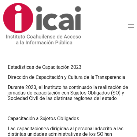
Estadísticas de Capacitación 2023
Dirección de Capacitación y Cultura de la Transparencia
Durante 2023, el Instituto ha continuado la realización de
jornadas de capacitación con Sujetos Obligados (SO) y
Sociedad Civil de las distintas regiones del estado.
Capacitación a Sujetos Obligados
Las capacitaciones dirigidas al personal adscrito a las
distintas unidades administrativas de los SO han