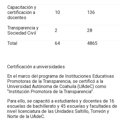
Capacitación y
certificación a
10
136
docentes
Transparencia y
2
28
Sociedad Civil
Total
64
4865
Certificación a universidades
En el marco del programa de Instituciones Educativas
Promotoras de la Transparencia, se certificó a la
Universidad Autónoma de Coahuila (UAdeC) como
“Institución Promotora de la Transparencia”.
Para ello, se capacitó a estudiantes y docentes de
16
escuelas de bachillerato y 45 escuelas y facultades de
nivel licenciatura de las Unidades Saltillo, Torreón y
Norte de la UAdeC
.