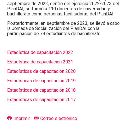
septiembre de 2023, dentro del ejercicio 2022-2023 del
PlanDAI, se formó a
110 docentes de universidad y
bachillerato
como personas facilitadoras del PlanDAI.
Posteriormente, en septiembre de 2023, se llevó a cabo
la Jornada de Socialización del PlanDAI con la
participación de
74 estudiantes de bachillerato
.
Estadística de capacitación 2022
Estadística de capacitación 2021
Estadísticas de capacitación 2020
Estadísticas de capacitación 2019
Estadísticas de capacitación 2018
Estadísticas de capacitación 2017
Imprimir
Correo electrónico