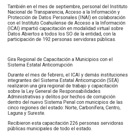
También en el mes de septiembre, personal del Instituto
Nacional de Transparencia, Acceso a la Información y
Protección de Datos Personales (INAI) en colaboración
con el Instituto Coahuilense de Acceso a la Información
(ICAI) impartió capacitación en modalidad virtual sobre
Datos Abiertos a todos los SO de la entidad, con la
participación de 192 personas servidoras públicas
.
Gira Regional de Capacitación a Municipios con el
Sistema Estatal Anticorrupción
Durante el mes de febrero, el ICAI y demás instituciones
integrantes del Sistema Estatal Anticorrupción (SEA)
realizaron una gira regional de trabajo y capacitación
sobre la Ley General de Responsabilidades
Administrativas y delitos por hechos de corrupción
dentro del nuevo Sistema Penal con municipios de las
cinco regiones del estado: Norte, Carbonífera, Centro,
Laguna y Sureste.
Recibieron esta capacitación
226 personas servidoras
públicas municipales
de todo el estado.