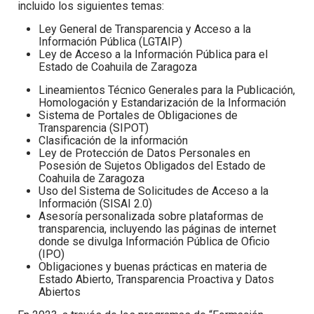
incluido los siguientes temas:
Ley General de Transparencia y Acceso a la
Información Pública (LGTAIP)
Ley de Acceso a la Información Pública para el
Estado de Coahuila de Zaragoza
Lineamientos Técnico Generales para la Publicación,
Homologación y Estandarización de la Información
Sistema de Portales de Obligaciones de
Transparencia (SIPOT)
Clasificación de la información
Ley de Protección de Datos Personales en
Posesión de Sujetos Obligados del Estado de
Coahuila de Zaragoza
Uso del Sistema de Solicitudes de Acceso a la
Información (SISAI 2.0)
Asesoría personalizada sobre plataformas de
transparencia, incluyendo las páginas de internet
donde se divulga Información Pública de Oficio
(IPO)
Obligaciones y buenas prácticas en materia de
Estado Abierto, Transparencia Proactiva y Datos
Abiertos