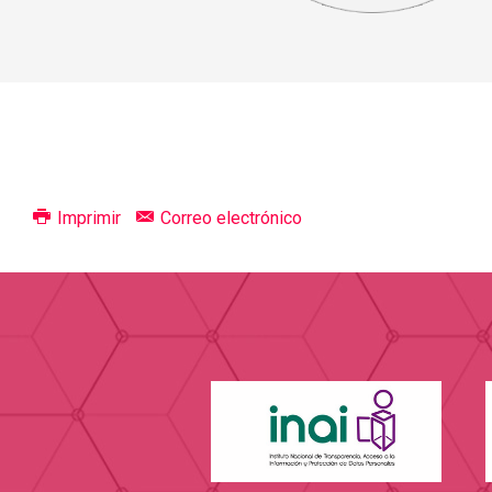
Imprimir
Correo electrónico