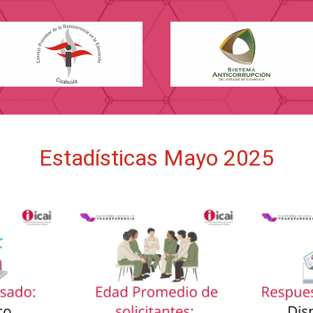
Estadísticas Mayo 2025