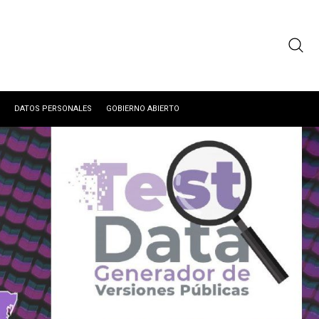
DATOS PERSONALES
GOBIERNO ABIERTO