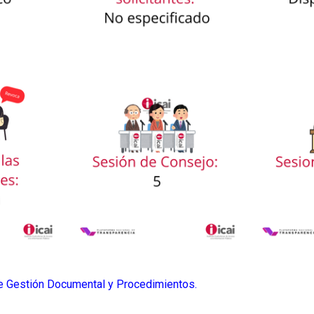
de Gestión Documental y Procedimientos.